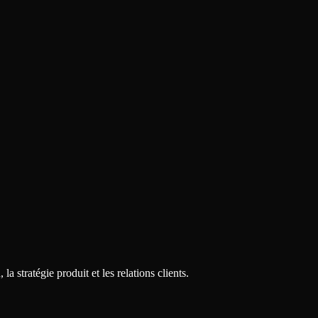
la stratégie produit et les relations clients.