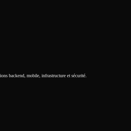
ions backend, mobile, infrastructure et sécurité.