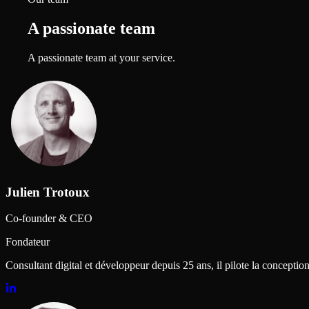
A passionate team
A passionate team at your service.
Julien Trotoux
Co-founder & CEO
Fondateur
Consultant digital et développeur depuis 25 ans, il pilote la conception, 