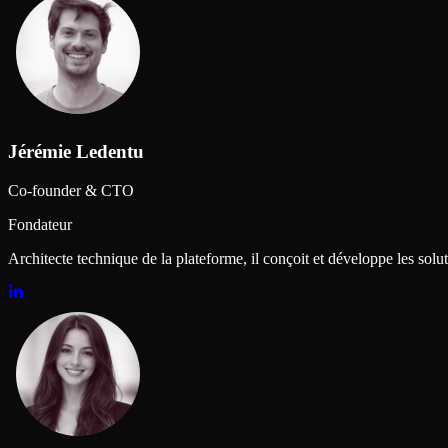
Jérémie Ledentu
Co-founder & CTO
Fondateur
Architecte technique de la plateforme, il conçoit et développe les solut