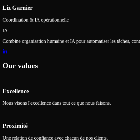
Liz Garnier
Coordination & IA opérationnelle
IA
Combine organisation humaine et IA pour automatiser les tâches, contr
Our values
Excellence
Nous visons l'excellence dans tout ce que nous faisons.
Proximité
Une relation de confiance avec chacun de nos clients.