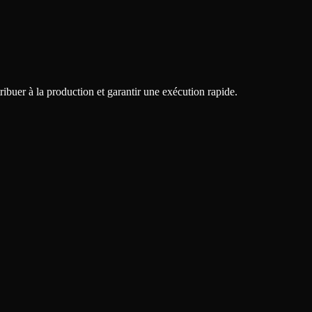
ibuer à la production et garantir une exécution rapide.