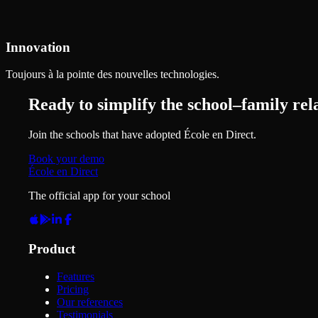
Innovation
Toujours à la pointe des nouvelles technologies.
Ready to simplify the school–family rel
Join the schools that have adopted École en Direct.
Book your demo
École en Direct
The official app for your school
Product
Features
Pricing
Our references
Testimonials