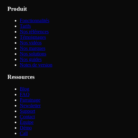
Produit
Fonctionnalités
Tarifs
Nos références
Témoignages
Nos vidéos
Nos marques
Nos solutions
Nos guides
Notes de version
Ressources
Blog
FAQ
Parrainage
Newsletter
Support
Contact
Équipe
Démo
Call