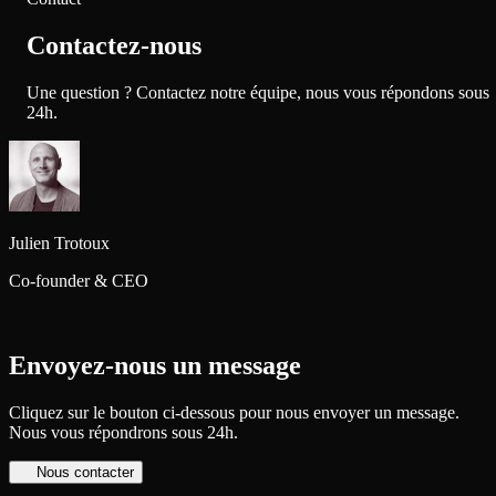
Contactez-nous
Une question ? Contactez notre équipe, nous vous répondons sous
24h.
Julien
Trotoux
Co-founder & CEO
Envoyez-nous un message
Cliquez sur le bouton ci-dessous pour nous envoyer un message.
Nous vous répondrons sous 24h.
Nous contacter