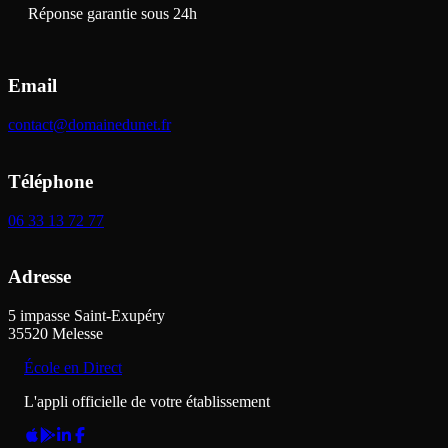
Réponse garantie sous 24h
Email
contact@domainedunet.fr
Téléphone
06 33 13 72 77
Adresse
5 impasse Saint-Exupéry
35520
Melesse
École en Direct
L'appli officielle de votre établissement