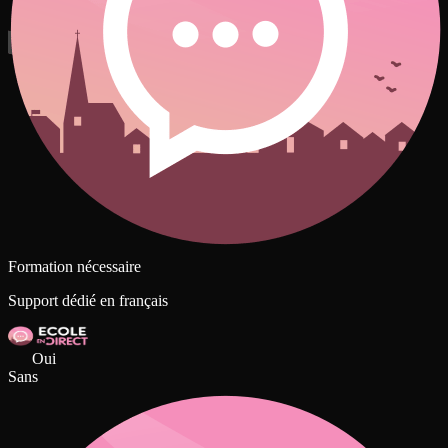
Formation nécessaire
Support dédié en français
Oui
Sans