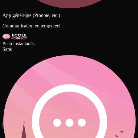
App générique (Pronote, etc.)
Communication en temps réel
Push instantanés
Sans