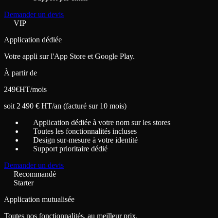
Demander un devis
VIP
Application dédiée
Votre appli sur l'App Store et Google Play.
À partir de
249
€
HT/mois
soit 2 490 € HT/an (facturé sur 10 mois)
Application dédiée à votre nom sur les stores
Toutes les fonctionnalités incluses
Design sur-mesure à votre identité
Support prioritaire dédié
Demander un devis
Recommandé
Starter
Application mutualisée
Toutes nos fonctionnalités, au meilleur prix.