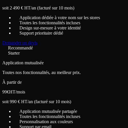
soit 2 490 € HT/an (facturé sur 10 mois)
Application dédiée à votre nom sur les stores
Toutes les fonctionnalités incluses
Design sur-mesure à votre identité
Support prioritaire dédié
Demander un devis
Recommandé
Starter
Application mutualisée
Toutes nos fonctionnalités, au meilleur prix.
À partir de
99
€
HT/mois
soit 990 € HT/an (facturé sur 10 mois)
Application mutualisée partagée
Toutes les fonctionnalités incluses
Personnalisation aux couleurs
Support par email