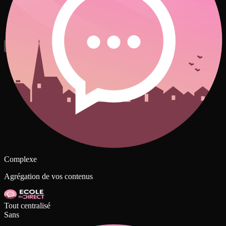
Complexe
Agrégation de vos contenus
Tout centralisé
Sans