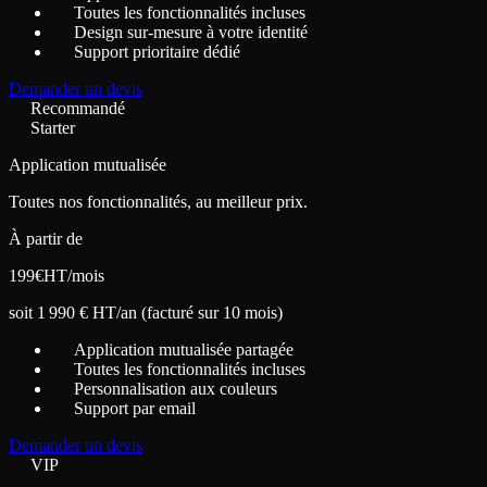
Toutes les fonctionnalités incluses
Design sur-mesure à votre identité
Support prioritaire dédié
Demander un devis
Recommandé
Starter
Application mutualisée
Toutes nos fonctionnalités, au meilleur prix.
À partir de
199
€
HT/mois
soit 1 990 € HT/an (facturé sur 10 mois)
Application mutualisée partagée
Toutes les fonctionnalités incluses
Personnalisation aux couleurs
Support par email
Demander un devis
VIP