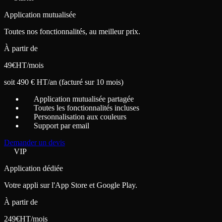
Application mutualisée
Toutes nos fonctionnalités, au meilleur prix.
À partir de
49
€
HT/mois
soit 490 € HT/an (facturé sur 10 mois)
Application mutualisée partagée
Toutes les fonctionnalités incluses
Personnalisation aux couleurs
Support par email
Demander un devis
VIP
Application dédiée
Votre appli sur l'App Store et Google Play.
À partir de
249
€
HT/mois