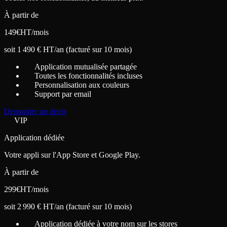
À partir de
149
€
HT/mois
soit 1 490 € HT/an (facturé sur 10 mois)
Application mutualisée partagée
Toutes les fonctionnalités incluses
Personnalisation aux couleurs
Support par email
Demander un devis
VIP
Application dédiée
Votre appli sur l'App Store et Google Play.
À partir de
299
€
HT/mois
soit 2 990 € HT/an (facturé sur 10 mois)
Application dédiée à votre nom sur les stores