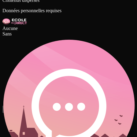
Contenus dispersés
Données personnelles requises
Aucune
Sans