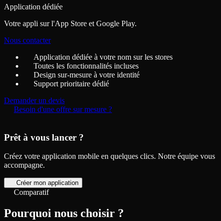
Application dédiée
Votre appli sur l'App Store et Google Play.
Nous contacter
Application dédiée à votre nom sur les stores
Toutes les fonctionnalités incluses
Design sur-mesure à votre identité
Support prioritaire dédié
Demander un devis
Besoin d'une offre sur mesure ?
Prêt à vous lancer ?
Créez votre application mobile en quelques clics. Notre équipe vous
accompagne.
Créer mon application
Comparatif
Pourquoi nous choisir ?