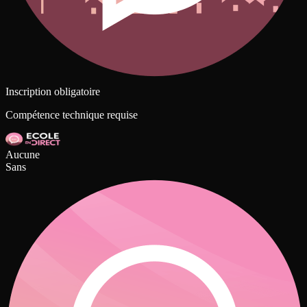
Inscription obligatoire
Compétence technique requise
Aucune
Sans