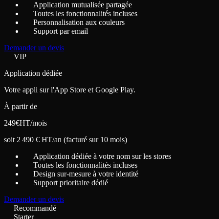
Application mutualisée partagée
Toutes les fonctionnalités incluses
Personnalisation aux couleurs
Support par email
Demander un devis
VIP
Application dédiée
Votre appli sur l'App Store et Google Play.
À partir de
249
€
HT/mois
soit 2 490 € HT/an (facturé sur 10 mois)
Application dédiée à votre nom sur les stores
Toutes les fonctionnalités incluses
Design sur-mesure à votre identité
Support prioritaire dédié
Demander un devis
Recommandé
Starter