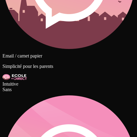
Email / carnet papier
Simplicité pour les parents
Intuitive
Sans