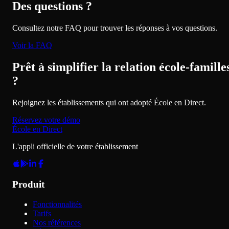
Des questions ?
Consultez notre FAQ pour trouver les réponses à vos questions.
Voir la FAQ
Prêt à simplifier la relation école-famille
?
Rejoignez les établissements qui ont adopté École en Direct.
Réservez votre démo
École en Direct
L'appli officielle de votre établissement
Produit
Fonctionnalités
Tarifs
Nos références